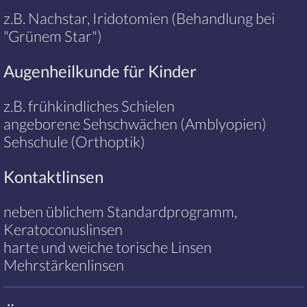
z.B. Nachstar, Iridotomien (Behandlung bei
"Grünem Star")
Augenheilkunde für Kinder
z.B. frühkindliches Schielen
angeborene Sehschwächen (Amblyopien)
Sehschule (Orthoptik)
Kontaktlinsen
neben üblichem Standardprogramm,
Keratoconuslinsen
harte und weiche torische Linsen
Mehrstärkenlinsen