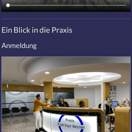
Ein Blick in die Praxis
Anmeldung