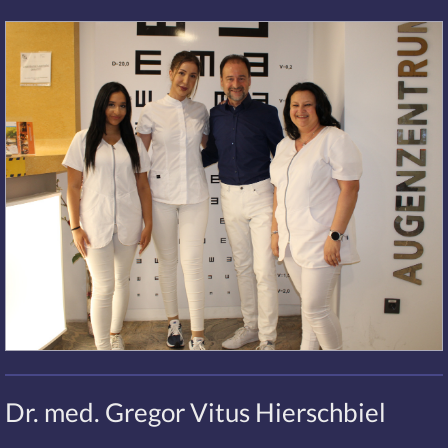
Dr. med. Gregor Vitus Hierschbiel