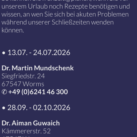
unserem Urlaub noch Rezepte benötigen und
wissen, an wen Sie sich bei akuten Problemen
während unserer Schließzeiten wenden
können.
• 13.07. - 24.07.2026
Dr. Martin Mundschenk
Siegfriedstr. 24
67547 Worms
✆
+49 (0)6241 46 300
• 28.09. - 02.10.2026
Dr. Aiman Guwaich
Kämmererstr. 52