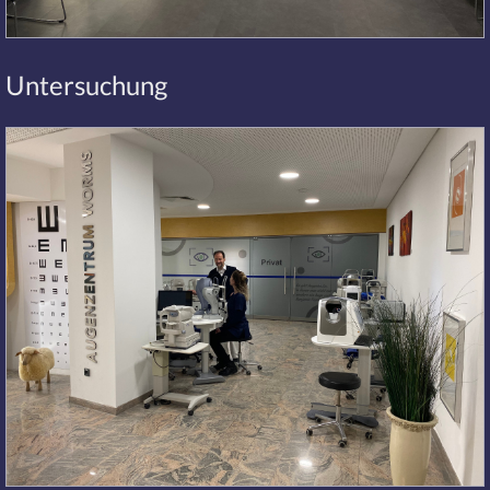
Untersuchung