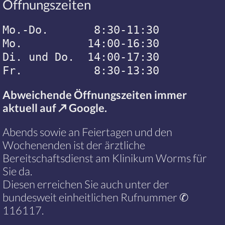
Öffnungszeiten
Mo.-Do. 8:30-11:30
Mo. 14:00-16:30
Di. und Do. 14:00-17:30
Fr. 8:30-13:30
Abweichende Öffnungszeiten immer
aktuell auf
↗ Google
.
Abends sowie an Feiertagen und den
Wochenenden ist der ärztliche
Bereitschaftsdienst am Klinikum Worms für
Sie da.
Diesen erreichen Sie auch unter der
bundesweit einheitlichen Rufnummer
✆
116117
.