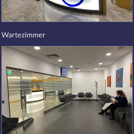
Wartezimmer