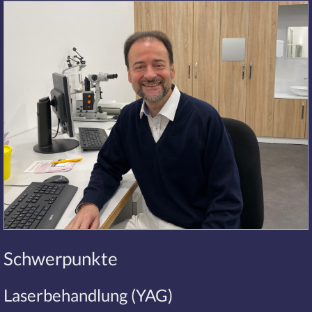
Schwerpunkte
Laserbehandlung (YAG)