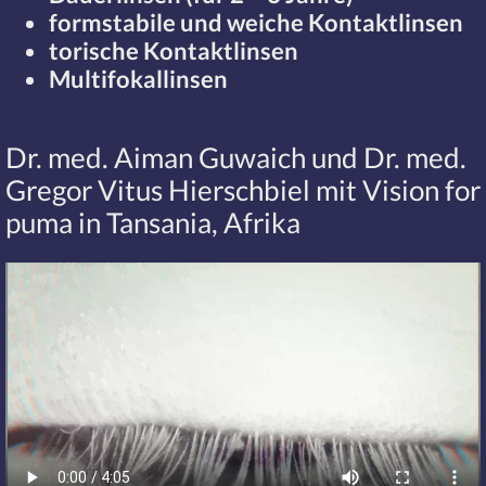
formstabile und weiche Kontaktlinsen
torische Kontaktlinsen
Multifokallinsen
Dr. med. Aiman Guwaich und Dr. med.
Gregor Vitus Hierschbiel mit Vision for
puma in Tansania, Afrika