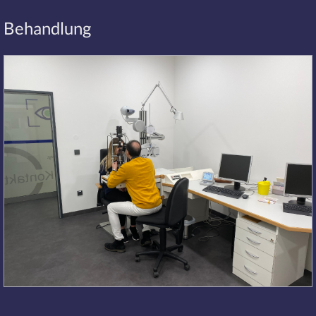
Behandlung