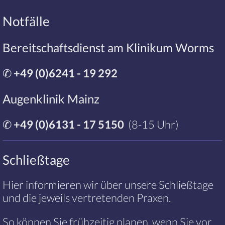
Notfälle
Bereitschaftsdienst am Klinikum Worms
✆
+49 (0)6241 - 19 292
Augenklinik Mainz
✆
+49 (0)6131 - 17 5150
(8-15 Uhr)
Schließtage
Hier informieren wir über unsere Schließtage
und die jeweils vertretenden Praxen.
So können Sie frühzeitig planen, wenn Sie vor