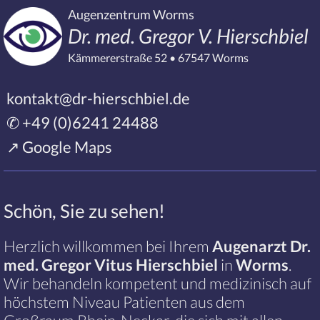
Augenzentrum Worms
Dr. med. Gregor V. Hierschbiel
Kämmererstraße 52 • 67547 Worms
kontakt@dr-hierschbiel.de
✆ +49 (0)6241 24488
↗ Google Maps
Schön, Sie zu sehen!
Herzlich willkommen bei Ihrem
Augenarzt Dr.
med. Gregor Vitus Hierschbiel
in
Worms
.
Wir behandeln kompetent und medizinisch auf
höchstem Niveau Patienten aus dem